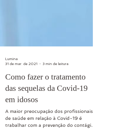
Lumina
31 de mar. de 2021
3 min de leitura
Como fazer o tratamento
das sequelas da Covid-19
em idosos
A maior preocupação dos profissionais
de saúde em relação à Covid-19 é