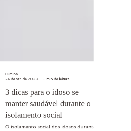
Lumina
24 de set. de 2020
3 min de leitura
3 dicas para o idoso se
manter saudável durante o