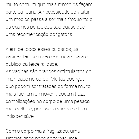
muito comum que mais remédios façam 
parte da rotina. A necessidade de visitar 
um médico passa a ser mais frequente e 
os exames periódicos são quase que 
uma recomendação obrigatória. 
Além de todos esses cuidados, as 
vacinas também são essenciais para o 
público da terceira idade. 
As vacinas são grandes estimulantes de 
imunidade no corpo. Muitas doenças 
que podem ser tratadas de forma muito 
mais fácil em um jovem, podem trazer 
complicações no corpo de uma pessoa 
mais velha e, por isso, a vacina se torna 
indispensável.
Com o corpo mais fragilizado, uma 
simples gripe pode se tornar uma 