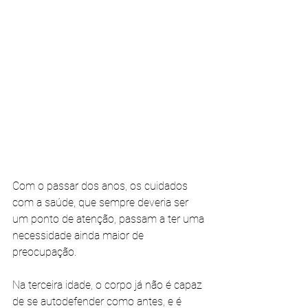
Com o passar dos anos, os cuidados 
com a saúde, que sempre deveria ser 
um ponto de atenção, passam a ter uma 
necessidade ainda maior de 
preocupação. 
Na terceira idade, o corpo já não é capaz 
de se autodefender como antes, e é 