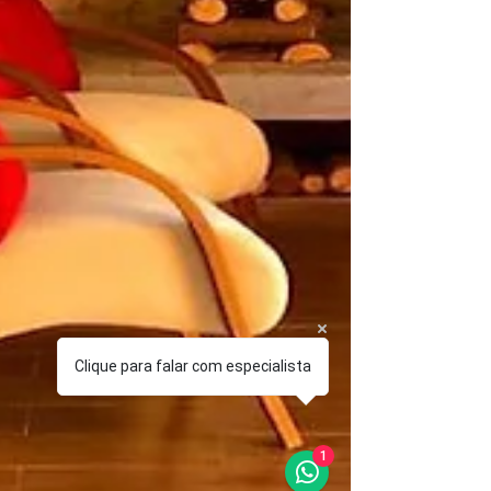
Clique para falar com especialista
1